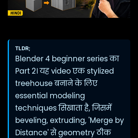
TLDR;
Blender 4 beginner series का
Part 2। यह video एक stylized
treehouse बनाने के लिए
essential modeling
techniques सिखाता है, जिसमें
beveling, extruding, 'Merge by
Distance' से geometry ठीक