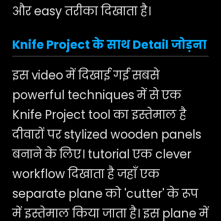
और easy तरीका दिखाता है।
Knife Project के साथ Detail जोड़ना
इस video में दिखाई गई सबसे
powerful techniques में से एक
Knife Project tool का इस्तेमाल है
दीवारों पर stylized wooden panels
बनाने के लिए। tutorial एक clever
workflow दिखाता है जहाँ एक
separate plane को 'cutter' के रूप
में इस्तेमाल किया जाता है। इस plane में