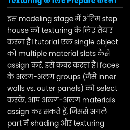
Texturing के लिए Prepare करना
इस modeling stage में अंतिम step
house को texturing के लिए तैयार
करना है। tutorial एक single object
को multiple material slots कैसे
assign करें, इसे कवर करता है। faces
के अलग-अलग groups (जैसे inner
walls vs. outer panels) को select
करके, आप अलग-अलग materials
assign कर सकते हैं, जिससे अगले
part में shading और texturing