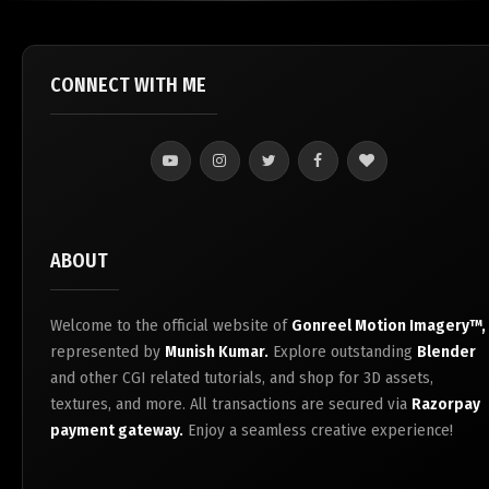
CONNECT WITH ME
ABOUT
Welcome to the official website of
Gonreel Motion Imagery™,
represented by
Munish Kumar.
Explore outstanding
Blender
and other CGI related tutorials, and shop for 3D assets,
textures, and more. All transactions are secured via
Razorpay
payment gateway.
Enjoy a seamless creative experience!