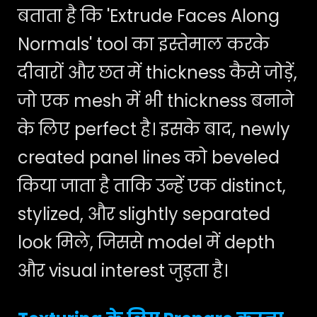
बताता है कि 'Extrude Faces Along
Normals' tool का इस्तेमाल करके
दीवारों और छत में thickness कैसे जोड़ें,
जो एक mesh में भी thickness बनाने
के लिए perfect है। इसके बाद, newly
created panel lines को beveled
किया जाता है ताकि उन्हें एक distinct,
stylized, और slightly separated
look मिले, जिससे model में depth
और visual interest जुड़ता है।