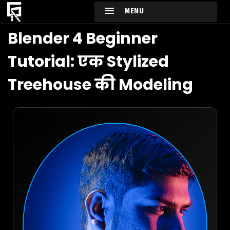
MENU
Blender 4 Beginner
Tutorial: एक Stylized
Treehouse की Modeling