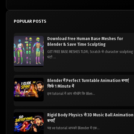
POPULAR POSTS
Download Free Human Base Meshes for
Blender & Save Time Sculpting
GET FREE BASE MESHES TLDR; Scratch से character sculpting म
घंटों ...
Blender में Perfect Turntable Animation बनाएं
सिर्फ 1 Minute में
इस tutorial में आप सीखेंगे कि Blen...
Rigid Body Physics से 3D Music Ball Animation
बनाएँ
यह ve tutorial आपको Blender में एक...