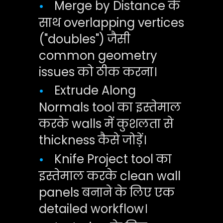
Merge by Distance के
•
साथ overlapping vertices
("doubles") जैसी
common geometry
issues को ठीक करना।
Extrude Along
•
Normals tool का इस्तेमाल
करके walls में कुशलता से
thickness कैसे जोड़ें।
Knife Project tool का
•
इस्तेमाल करके clean wall
panels बनाने के लिए एक
detailed workflow।