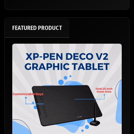
FEATURED PRODUCT