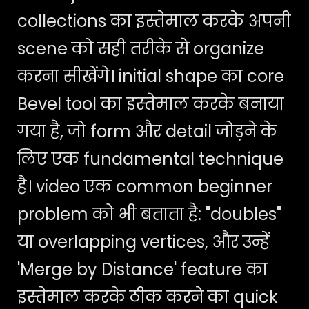
collections का इस्तेमाल करके अपनी
scene को सही तरीके से organize
करना सीखेंगे। initial shape का core
Bevel tool का इस्तेमाल करके बनाया
गया है, जो form और detail जोड़ने के
लिए एक fundamental technique
है। video एक common beginner
problem को भी बताता है: "doubles"
या overlapping vertices, और उन्हें
'Merge by Distance' feature का
इस्तेमाल करके ठीक करने का quick