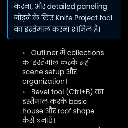
करना, और detailed paneling
जोड़ने के लिए Knife Project tool
का इस्तेमाल करना शामिल है।
Outliner में collections
•
का इस्तेमाल करके सही
scene setup और
organization।
Bevel tool (Ctrl+B) का
•
इस्तेमाल करके basic
house और roof shape
कैसे बनाएँ।