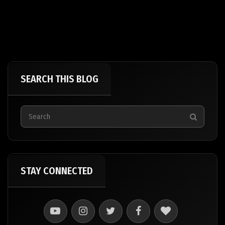
SEARCH THIS BLOG
STAY CONNECTED