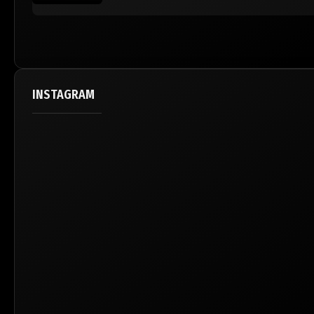
INSTAGRAM