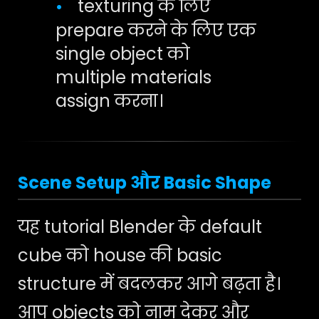
texturing के लिए
•
prepare करने के लिए एक
single object को
multiple materials
assign करना।
Scene Setup और Basic Shape
यह tutorial Blender के default
cube को house की basic
structure में बदलकर आगे बढ़ता है।
आप objects को नाम देकर और