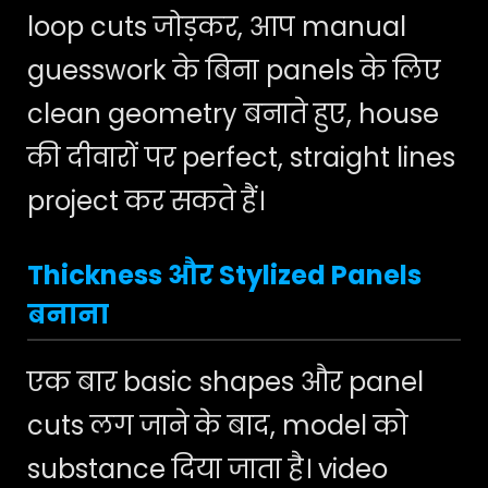
loop cuts जोड़कर, आप manual
guesswork के बिना panels के लिए
clean geometry बनाते हुए, house
की दीवारों पर perfect, straight lines
project कर सकते हैं।
Thickness और Stylized Panels
बनाना
एक बार basic shapes और panel
cuts लग जाने के बाद, model को
substance दिया जाता है। video