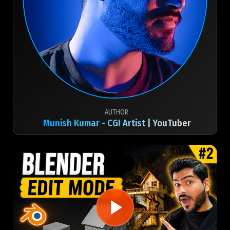
AUTHOR
Munish Kumar - CGI Artist | YouTuber