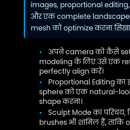
images, proportional editing
और एक complete landscape c
mesh को optimize करना सिखात
अपने camera को कैसे set
•
modeling के लिए उसे एक r
perfectly align करें।
Proportional Editing का
•
sphere को एक natural-looki
shape करना।
Sculpt Mode का परिचय, 
•
brushes भी शामिल हैं, ताकि or