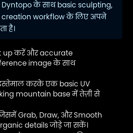
, Dyntopo के साथ basic sculpting,
reation workflow के लिए अपने
ा है।
 up करें और accurate
eference image के साथ
 इस्तेमाल करके एक basic UV
ng mountain base में तेज़ी से
जिसमें Grab, Draw, और Smooth
ganic details जोड़े जा सकें।