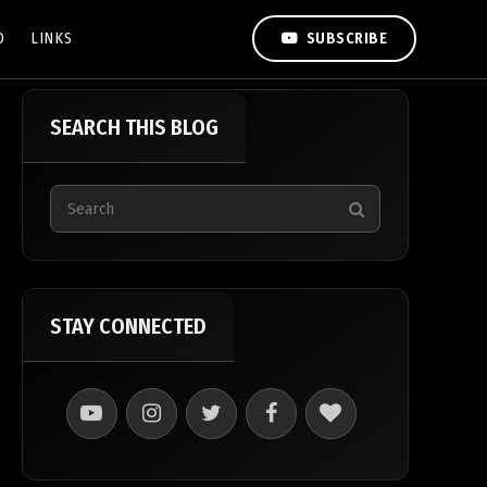
O
LINKS
SUBSCRIBE
SEARCH THIS BLOG
STAY CONNECTED