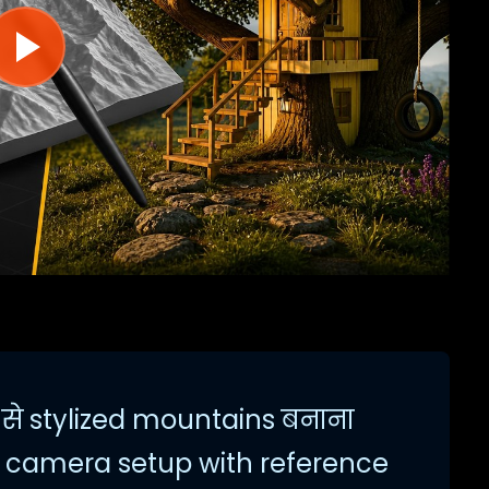
 से stylized mountains बनाना
e camera setup with reference