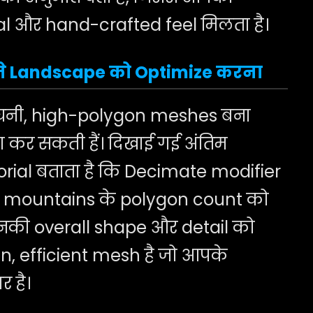
 और hand-crafted feel मिलता है।
ने Landscape को Optimize करना
 घनी, high-polygon meshes बना
कर सकती हैं। दिखाई गई अंतिम
torial बताता है कि Decimate modifier
d mountains के polygon count को
 उनकी overall shape और detail को
n, efficient mesh है जो आपके
र है।