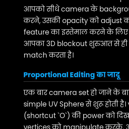
आपको सीधे camera के backgrou
करने, उसकी opacity को adjust क
feature का इस्तेमाल करने के लिए ग
आपका 3D blockout शुरुआत से ही आ
match करता है।
Proportional Editing का जादू
एक बार camera set हो जाने के 
simple UV Sphere से शुरू होती है।
(shortcut `O`) की power को दिख
vertices को manipulate करके,