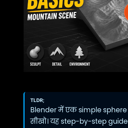
TLDR;
Blender में एक simple sphere
सीखो। यह step-by-step guid