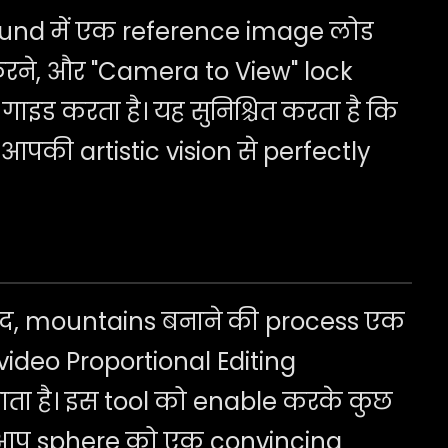
nd में एक reference image लोड
रने, और "Camera to View" lock
ाइड करता है। यह सुनिश्चित करता है कि
पकी artistic vision से perfectly
बाद, mountains बनाने की process एक
 video Proportional Editing
ाता है। इस tool को enable करके कुछ
 आप sphere को एक convincing