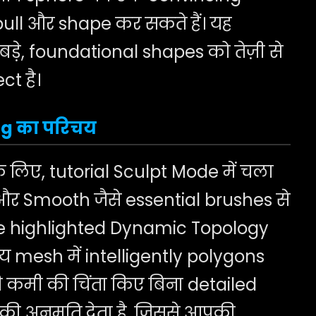
ull और shape कर सकते हैं। यह
े, foundational shapes को तेज़ी से
ct है।
ng का परिचय
 लिए, tutorial Sculpt Mode में चला
 और Smooth जैसे essential brushes से
ure highlighted Dynamic Topology
य mesh में intelligently polygons
 कमी की चिंता किए बिना detailed
 की अनुमति देता है, जिससे आपकी