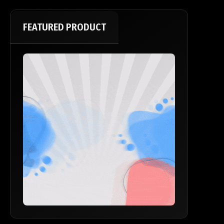
FEATURED PRODUCT