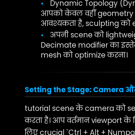
Dynamic Topology (Dyn
•
आपको केवल वहीं geometry ज
आवश्यकता है, sculpting को e
अपनी scene को lightweig
•
Decimate modifier का इस्त
mesh को optimize करना।
Setting the Stage: Camera औ
tutorial scene के camera को se
करता है। आप वर्तमान viewport क
लिए crucial `Ctrl + Alt + Numpad