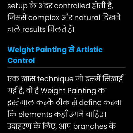
setup के अंदर controlled होती है,
जिससे complex और natural दिखने
वाले results मिलते हैं।
Weight Painting से Artistic
Control
एक खास technique जो इसमें सिखाई
गई है, वो है Weight Painting का
इस्तेमाल करके ठीक से define करना
कि elements कहाँ उगने चाहिए।
उदाहरण के लिए, आप branches के