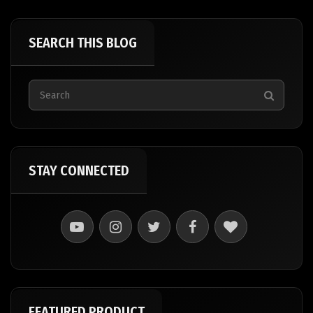
SEARCH THIS BLOG
STAY CONNECTED
FEATURED PRODUCT