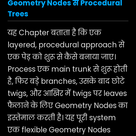
Geometry Nodes से Procedural
Trees
यह Chapter बताता है कि एक
layered, procedural approach से
एक पेड़ को शुरू से कैसे बनाया जाए।
Process एक main trunk से शुरू होती
है, फिर बड़े branches, उसके बाद छोटे
twigs, और आखिर में twigs पर leaves
फैलाने के लिए Geometry Nodes का
इस्तेमाल करती है। यह पूरी system
एक flexible Geometry Nodes