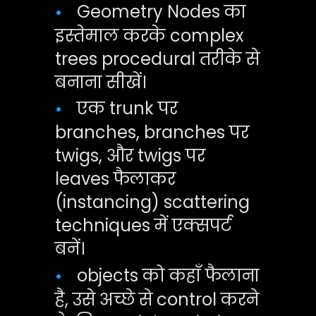
Geometry Nodes का
•
इस्तेमाल करके complex
trees procedural तरीके से
बनाना सीखें।
एक trunk पर
•
branches, branches पर
twigs, और twigs पर
leaves फैलाकर
(instancing) scattering
techniques में एक्सपर्ट
बनें।
objects को कहाँ फैलाना
•
है, उसे अच्छे से control करने