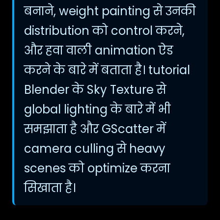
बनाने, weight painting से उनकी
distribution को control करने,
और हवा वाली animation ऐड
करने के बारे में बताता है। tutorial
Blender के Sky Texture से
global lighting के बारे में भी
समझाता है और GScatter में
camera culling से heavy
scenes को optimize करना
सिखाता है।