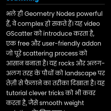
भले ही Geometry Nodes powerful
हैं, वे complex हो सकते हैं। यह video
GScatter को introduce करता है,
एक free और user-friendly addon
जो पूरे scattering process को
आसान बनाता है। यह rocks और अलग-
अलग तरह के पौधों को landscape पर
तेज़ी से फैलाने का तरीका दिखाता है। यह
tutorial clever tricks को भी कवर
करता है, जैसे smooth weight