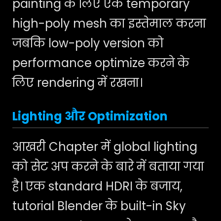
painting के लिए एक temporary
high-poly mesh का इस्तेमाल करना
जबकि low-poly version को
performance optimize करने के
लिए rendering में रखना।
Lighting और Optimization
आखरी Chapter में global lighting
को सेट अप करने के बारे में बताया गया
है। एक standard HDRI के बजाय,
tutorial Blender के built-in Sky