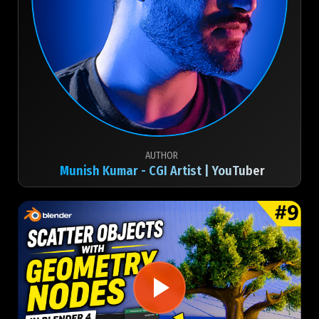
AUTHOR
Munish Kumar - CGI Artist | YouTuber