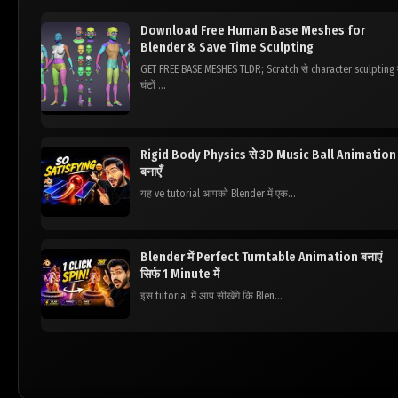
Download Free Human Base Meshes for
Blender & Save Time Sculpting
GET FREE BASE MESHES TLDR; Scratch से character sculpting म
घंटों ...
Rigid Body Physics से 3D Music Ball Animation
बनाएँ
यह ve tutorial आपको Blender में एक...
Blender में Perfect Turntable Animation बनाएं
सिर्फ 1 Minute में
इस tutorial में आप सीखेंगे कि Blen...