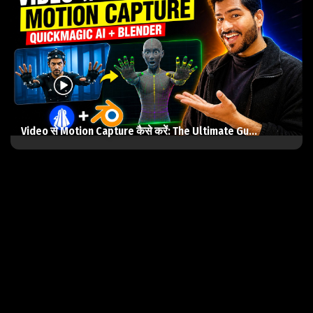
Video से Motion Capture कैसे करें: The Ultimate Gu...