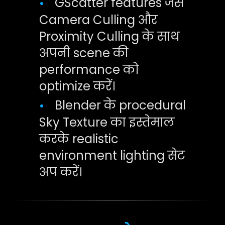
GScatter features जैसे
•
Camera Culling और
Proximity Culling के साथ
अपनी scene की
performance को
optimize करें।
Blender के procedural
•
Sky Texture का इस्तेमाल
करके realistic
environment lighting सेट
अप करें।