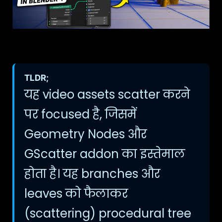
TLDR;
यह video assets scatter करने
पर focused है, जिसमें
Geometry Nodes और
GScatter addon का इस्तेमाल
होता है। यह branches और
leaves को फैलाकर
(scattering) procedural tree