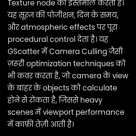
Texture node का इस्तेमाल करता है।
यह सूरज की पोजीशन, दिन के समय,
और atmospheric effects पर पूरा
procedural control देता है। यह
GScatter में Camera Culling जैसी
ज़रूरी optimization techniques को
भी कवर करता है, जो camera के view
के बाहर के objects को calculate
होने से रोकता है, जिससे heavy
scenes में viewport performance
में काफ़ी तेज़ी आती है।