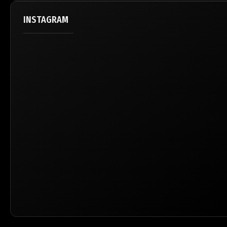
INSTAGRAM