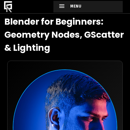
MENU
Blender for Beginners:
Geometry Nodes, GScatter
& Lighting