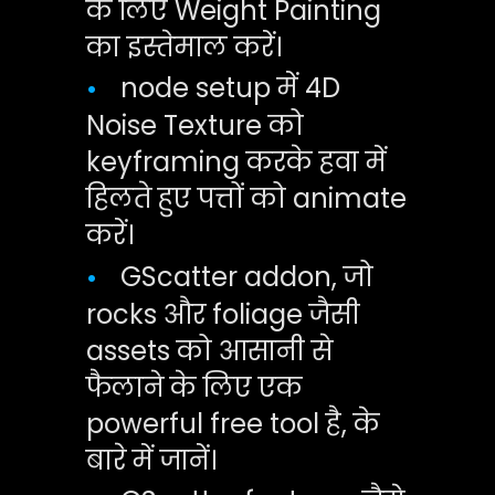
के लिए Weight Painting
का इस्तेमाल करें।
node setup में 4D
•
Noise Texture को
keyframing करके हवा में
हिलते हुए पत्तों को animate
करें।
GScatter addon, जो
•
rocks और foliage जैसी
assets को आसानी से
फैलाने के लिए एक
powerful free tool है, के
बारे में जानें।