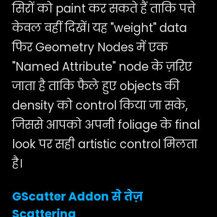
सिरों को paint कर सकते हैं ताकि पत्ते
केवल वहीं दिखें। यह "weight" data
फिर Geometry Nodes में एक
"Named Attribute" node के ज़रिए
जाता है ताकि फैले हुए objects की
density को control किया जा सके,
जिससे आपको अपनी foliage के final
look पर सही artistic control मिलता
है।
GScatter Addon से तेज़
Scattering