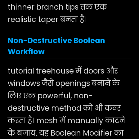
thinner branch tips तक एक
realistic taper बनता है।
Non-Destructive Boolean
Workflow
tutorial treehouse में doors और
windows जैसे openings बनाने के
लिए एक powerful, non-
destructive method को भी कवर
करता है। mesh में manually काटने
के बजाय, यह Boolean Modifier का