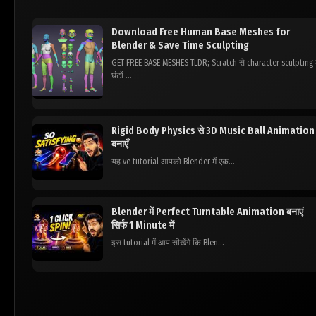
Download Free Human Base Meshes for
Blender & Save Time Sculpting
GET FREE BASE MESHES TLDR; Scratch से character sculpting म
घंटों ...
Rigid Body Physics से 3D Music Ball Animation
बनाएँ
यह ve tutorial आपको Blender में एक...
Blender में Perfect Turntable Animation बनाएं
सिर्फ 1 Minute में
इस tutorial में आप सीखेंगे कि Blen...