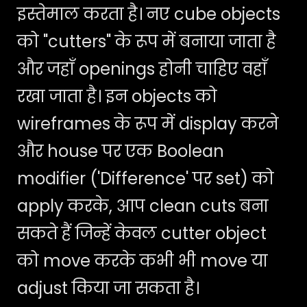
इस्तेमाल करता है। नए cube objects
को "cutters" के रूप में बनाया जाता है
और जहाँ openings होनी चाहिए वहाँ
रखा जाता है। इन objects को
wireframes के रूप में display करने
और house पर एक Boolean
modifier ('Difference' पर set) को
apply करके, आप clean cuts बना
सकते हैं जिन्हें केवल cutter object
को move करके कभी भी move या
adjust किया जा सकता है।