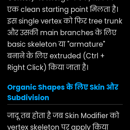
एक clean starting point मिलता है।
इस single vertex को फिर tree trunk
और उसकी main branches के लिए
basic skeleton या "armature"
बनाने के लिए extruded (Ctrl +
Right Click) किया जाता है।
Organic Shapes के लिए Skin और
Subdivision
जादू तब होता है जब Skin Modifier को
vertex skeleton पर apply किया