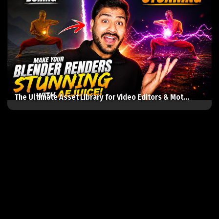
The Ultimate Asset Library for Video Editors & Mot...