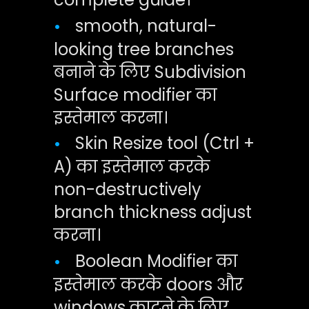
smooth, natural-
•
looking tree branches
बनाने के लिए Subdivision
Surface modifier का
इस्तेमाल करना।
Skin Resize tool (Ctrl +
•
A) का इस्तेमाल करके
non-destructively
branch thickness adjust
करना।
Boolean Modifier का
•
इस्तेमाल करके doors और
windows काटने के लिए