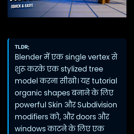
TLDR;
Blender में एक single vertex से
शुरू करके एक stylized tree
model करना सीखो। यह tutorial
organic shapes बनाने के लिए
powerful Skin और Subdivision
modifiers को, और doors और
windows काटने के लिए एक