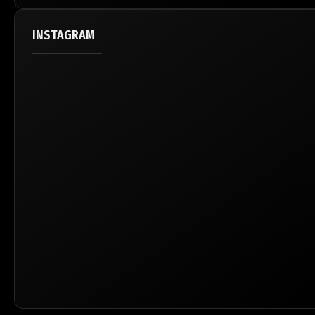
INSTAGRAM