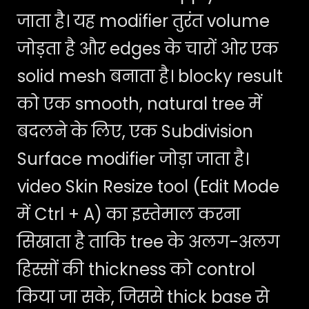
जाता है। यह modifier तुरंत volume
जोड़ता है और edges के चारों ओर एक
solid mesh बनाता है। blocky result
को एक smooth, natural tree में
बदलने के लिए, एक Subdivision
Surface modifier जोड़ा जाता है।
video Skin Resize tool (Edit Mode
में Ctrl + A) का इस्तेमाल करना
सिखाता है ताकि tree के अलग-अलग
हिस्सों की thickness को control
किया जा सके, जिससे thick base से