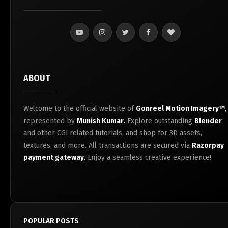
ABOUT
Welcome to the official website of
Gonreel Motion Imagery™,
represented by
Munish Kumar.
Explore outstanding
Blender
and other CGI related tutorials, and shop for 3D assets,
textures, and more. All transactions are secured via
Razorpay
payment gateway.
Enjoy a seamless creative experience!
POPULAR POSTS