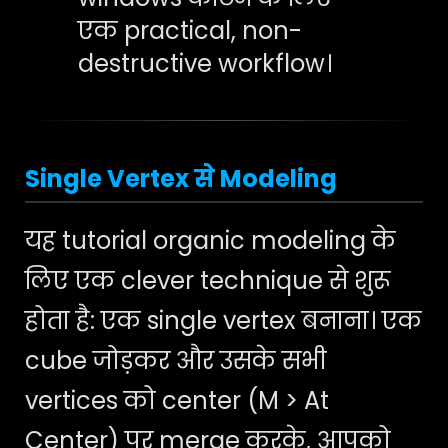
एक practical, non-
destructive workflow।
Single Vertex से Modeling
यह tutorial organic modeling के
लिए एक clever technique से शुरू
होता है: एक single vertex बनाना। एक
cube जोड़कर और उसके सभी
vertices को center (M > At
Center) पर merge करके, आपको