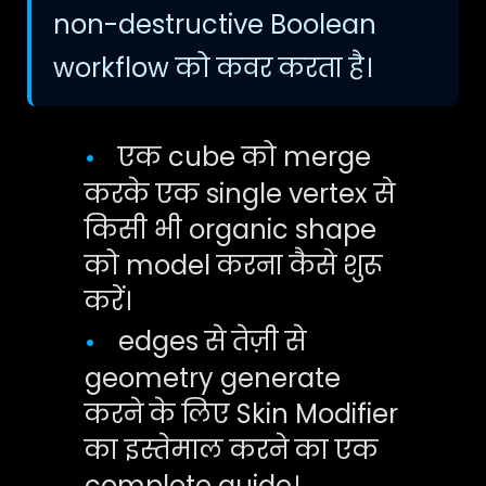
non-destructive Boolean
workflow को कवर करता है।
एक cube को merge
•
करके एक single vertex से
किसी भी organic shape
को model करना कैसे शुरू
करें।
edges से तेज़ी से
•
geometry generate
करने के लिए Skin Modifier
का इस्तेमाल करने का एक
complete guide।