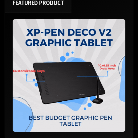
FEATURED PRODUCT