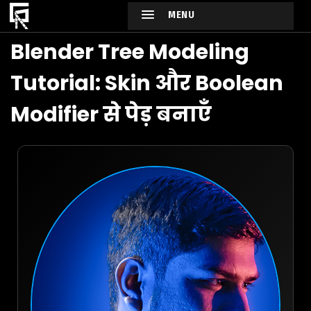
MENU
Blender Tree Modeling
Tutorial: Skin और Boolean
Modifier से पेड़ बनाएँ