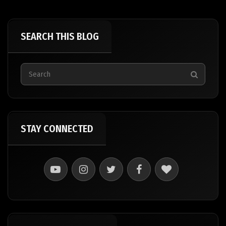
SEARCH THIS BLOG
STAY CONNECTED